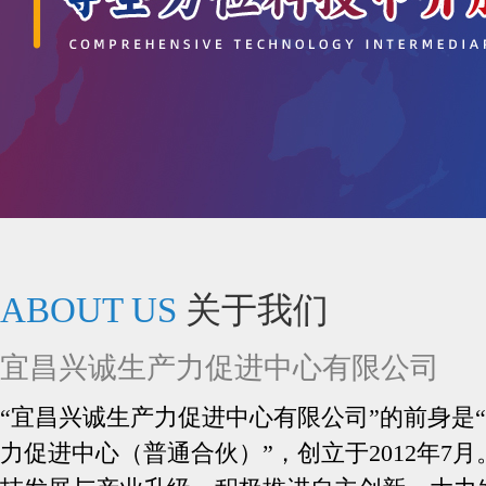
ABOUT US
关于我们
宜昌兴诚生产力促进中心有限公司
“宜昌兴诚生产力促进中心有限公司”的前身是
力促进中心（普通合伙）”，创立于2012年7