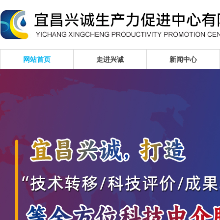
网站首页
走进兴诚
新闻中心