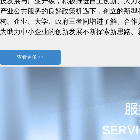
技发展与产业升级，积极推进自主创新、大力
产业公共服务的良好政策机遇下，创立的新型
构。企业、大学、政府三者间增进了解、合作
为助力中小企业的创新发展不断探索新思路、
查看更多 >>