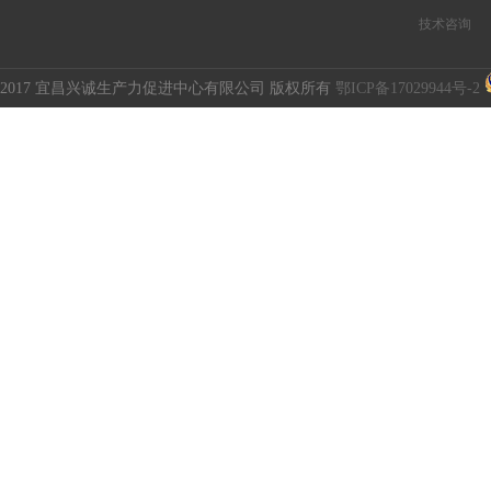
技术咨询
2017 宜昌兴诚生产力促进中心有限公司 版权所有
鄂ICP备17029944号-2