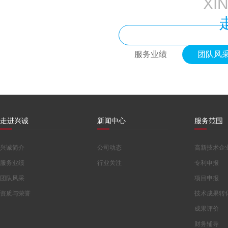
XI
服务业绩
团队风
走进兴诚
新闻中心
服务范围
兴诚简介
公司动态
高新技术企
服务业绩
行业关注
专利申报
团队风采
项目申报
资质与荣誉
技术成果转
成果评价
财务辅导